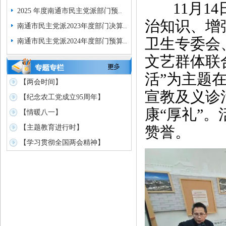
11月14
2025 年度南通市民主党派部门预..
治知识、增
南通市民主党派2023年度部门决算..
卫生专委会
南通市民主党派2024年度部门预算..
文艺群体联
活”为主题
【两会时间】
宣教及义诊
【纪念农工党成立95周年】
康“厚礼”
【情暖八一】
【主题教育进行时】
赞誉。
【学习贯彻全国两会精神】