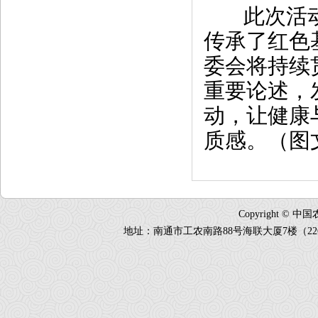
此次活动
传承了红色
委会将持续
重要论述，
动，让健康
质感。（图
Copyright 
地址：南通市工农南路88号海联大厦7楼（226018）