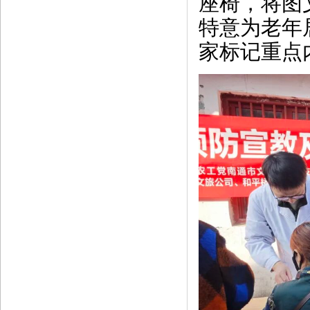
座椅，将图
特意为老年
家标记重点