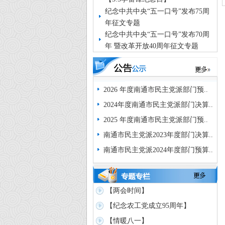
纪念中共中央“五一口号”发布75周
年征文专题
纪念中共中央“五一口号”发布70周
年 暨改革开放40周年征文专题
2026 年度南通市民主党派部门预..
2024年度南通市民主党派部门决算..
2025 年度南通市民主党派部门预..
南通市民主党派2023年度部门决算..
南通市民主党派2024年度部门预算..
【两会时间】
【纪念农工党成立95周年】
【情暖八一】